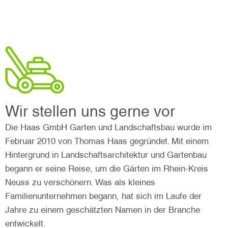
Wir stellen uns gerne vor
Die Haas GmbH Garten und Landschaftsbau wurde im
Februar 2010 von Thomas Haas gegründet. Mit einem
Hintergrund in Landschaftsarchitektur und Gartenbau
begann er seine Reise, um die Gärten im Rhein-Kreis
Neuss zu verschönern. Was als kleines
Familienunternehmen begann, hat sich im Laufe der
Jahre zu einem geschätzten Namen in der Branche
entwickelt.